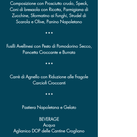
Composizione con Prosciutto crudo, Speck,
Coni di bresaola con Ricotta, Parmigiana di
Zucchine, Sformatino ai Funghi, Strudel di
Scarola e Olive, Panino Napoletano
***
Fusilli Avellinesi con Pesto di Pomodorino Secco,
Pancetta Croccante e Burrata
***
Carrè di Agnello con Riduzione alle Fragole
Carciofi Croccanti
***
Pastiera Napoletana e Gelato
BEVERAGE
Acqua
Aglianico DOP delle Cantine Crogliano