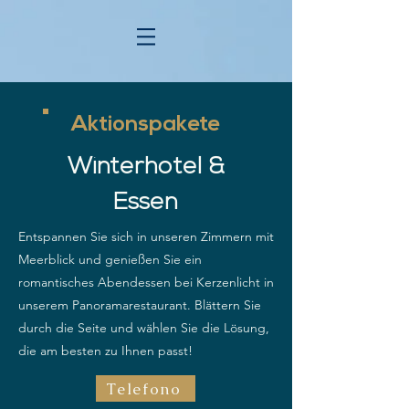
Aktionspakete
Winterhotel &
Essen
Entspannen Sie sich in unseren Zimmern mit
Meerblick und genießen Sie ein
romantisches Abendessen bei Kerzenlicht in
unserem Panoramarestaurant. Blättern Sie
durch die Seite und wählen Sie die Lösung,
die am besten zu Ihnen passt!
Telefono