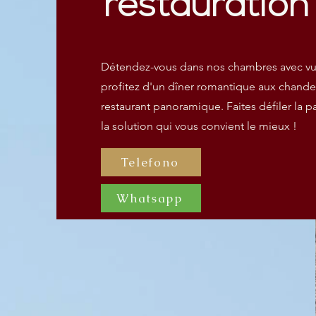
restauration 
Détendez-vous dans nos chambres avec vue
profitez d'un dîner romantique aux chande
restaurant panoramique. Faites défiler la p
la solution qui vous convient le mieux !
Telefono
Whatsapp