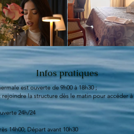
Infos pratiques
hermale est ouverte de 9h00 à 18h30 ;
rejoindre la structure dès le matin pour accéder à 
uverte 24h/24
rès 14h00; Départ avant 10h30