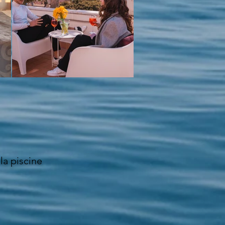
la piscine