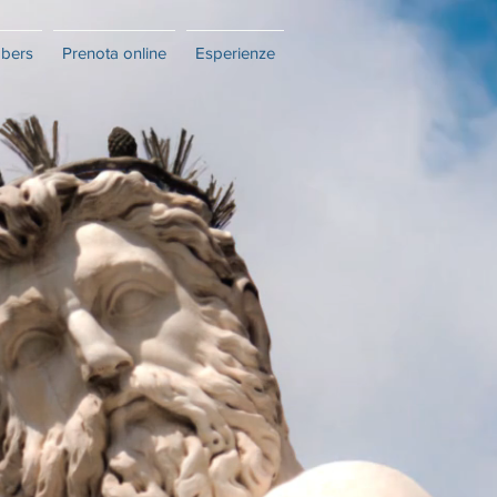
bers
Prenota online
Esperienze