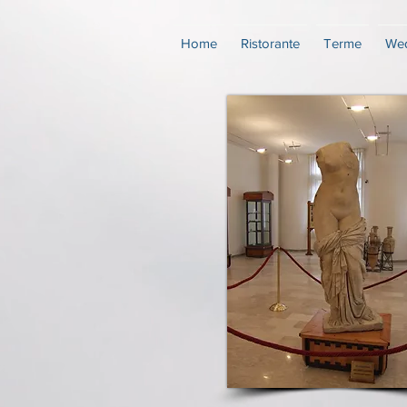
Home
Ristorante
Terme
Wed