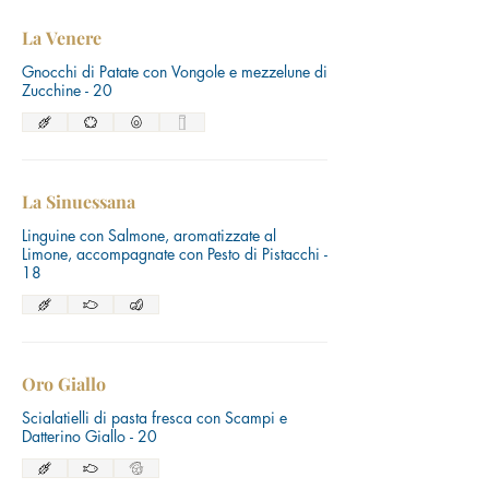
La Venere
Gnocchi di Patate con Vongole e mezzelune di
Zucchine - 20
La Sinuessana
Linguine con Salmone, aromatizzate al
Limone, accompagnate con Pesto di Pistacchi -
18
Oro Giallo
Scialatielli di pasta fresca con Scampi e
Datterino Giallo - 20