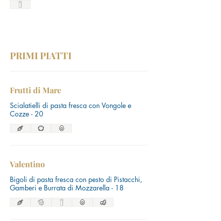
PRIMI PIATTI
Frutti di Mare
Scialatielli di pasta fresca con Vongole e
Cozze - 20
Valentino
Bigoli di pasta fresca con pesto di Pistacchi,
Gamberi e Burrata di Mozzarella - 18