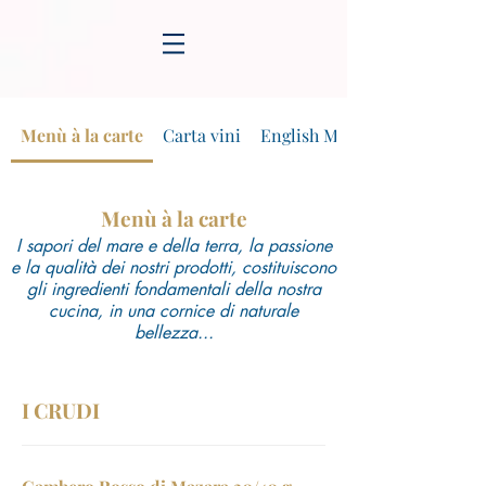
Menù à la carte
Carta vini
English Menù
Menù à la carte
I sapori del mare e della terra, la passione
e la qualità dei nostri prodotti, costituiscono
gli ingredienti fondamentali della nostra
cucina, in una cornice di naturale
bellezza...
I CRUDI