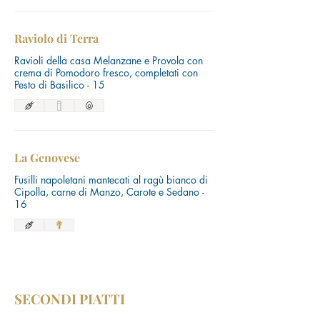
Raviolo di Terra
Ravioli della casa Melanzane e Provola con
crema di Pomodoro fresco, completati con
Pesto di Basilico - 15
La Genovese
Fusilli napoletani mantecati al ragù bianco di
Cipolla, carne di Manzo, Carote e Sedano -
16
SECONDI PIATTI