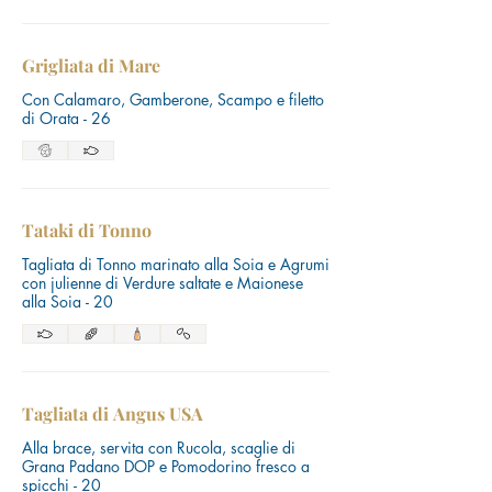
Grigliata di Mare
Con Calamaro, Gamberone, Scampo e filetto
di Orata - 26
Tataki di Tonno
Tagliata di Tonno marinato alla Soia e Agrumi
con julienne di Verdure saltate e Maionese
alla Soia - 20
Tagliata di Angus USA
Alla brace, servita con Rucola, scaglie di
Grana Padano DOP e Pomodorino fresco a
spicchi - 20