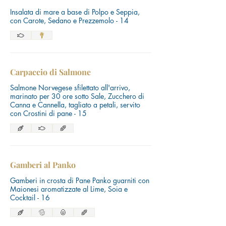
Insalata di mare a base di Polpo e Seppia,
con Carote, Sedano e Prezzemolo - 14
Carpaccio di Salmone
Salmone Norvegese sfilettato all'arrivo,
marinato per 30 ore sotto Sale, Zucchero di
Canna e Cannella, tagliato a petali, servito
con Crostini di pane - 15
Gamberi al Panko
Gamberi in crosta di Pane Panko guarniti con
Maionesi aromatizzate al Lime, Soia e
Cocktail - 16