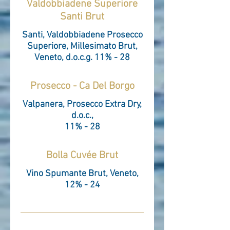
Valdobbiadene Superiore
Santi Brut
Santi, Valdobbiadene Prosecco
Superiore, Millesimato Brut,
Veneto, d.o.c.g. 11% - 28
Prosecco - Ca Del Borgo
Valpanera, Prosecco Extra Dry,
d.o.c.,
11% - 28
Bolla Cuvée Brut
Vino Spumante Brut, Veneto,
12% - 24