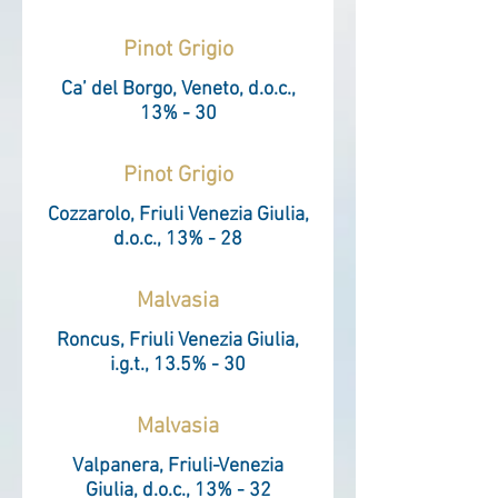
Pinot Grigio
Ca’ del Borgo, Veneto, d.o.c.,
13% - 30
Pinot Grigio
Cozzarolo, Friuli Venezia Giulia,
d.o.c., 13% - 28
Malvasia
Roncus, Friuli Venezia Giulia,
i.g.t., 13.5% - 30
Malvasia
Valpanera, Friuli-Venezia
Giulia, d.o.c., 13% - 32