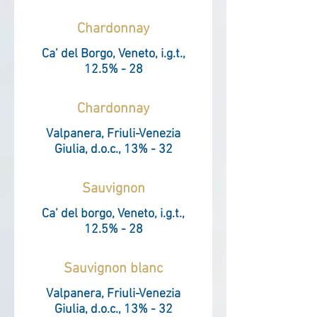
Chardonnay
Ca’ del Borgo, Veneto, i.g.t.,
12.5% - 28
Chardonnay
Valpanera, Friuli-Venezia
Giulia, d.o.c., 13% - 32
Sauvignon
Ca’ del borgo, Veneto, i.g.t.,
12.5% - 28
Sauvignon blanc
Valpanera, Friuli-Venezia
Giulia, d.o.c., 13% - 32