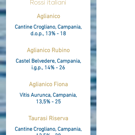
Rossi italiani
Aglianico
Cantine Crogliano, Campania,
d.o.p., 13% - 18
Aglianico Rubino
Castel Belvedere, Campania,
i.g.p., 14% - 26
Aglianico Fiona
Vitis Aurunca, Campania,
13,5% - 25
Taurasi Riserva
Cantine Crogliano, Campania,