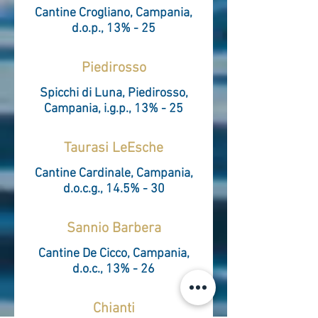
Cantine Crogliano, Campania,
d.o.p., 13% - 25
Piedirosso
Spicchi di Luna, Piedirosso,
Campania, i.g.p., 13% - 25
Taurasi LeEsche
Cantine Cardinale, Campania,
d.o.c.g., 14.5% - 30
Sannio Barbera
Cantine De Cicco, Campania,
d.o.c., 13% - 26
Chianti