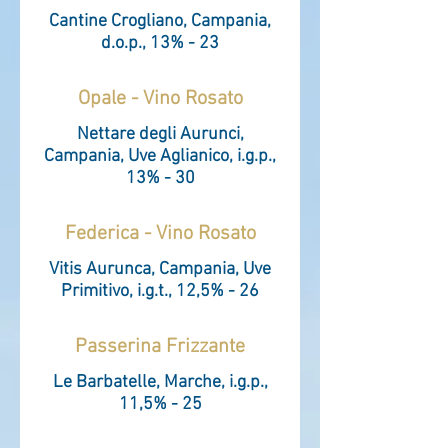
Cantine Crogliano, Campania,
d.o.p., 13% - 23
Opale - Vino Rosato
Nettare degli Aurunci,
Campania, Uve Aglianico, i.g.p.,
13% - 30
Federica - Vino Rosato
Vitis Aurunca, Campania, Uve
Primitivo, i.g.t., 12,5% - 26
Passerina Frizzante
Le Barbatelle, Marche, i.g.p.,
11,5% - 25