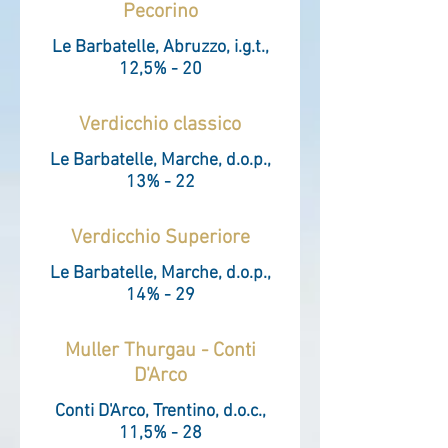
Pecorino
Le Barbatelle, Abruzzo, i.g.t.,
12,5% - 20
Verdicchio classico
Le Barbatelle, Marche, d.o.p.,
13% - 22
Verdicchio Superiore
Le Barbatelle, Marche, d.o.p.,
14% - 29
Muller Thurgau - Conti
D'Arco
Conti D'Arco, Trentino, d.o.c.,
11,5% - 28