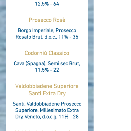
12,5% - 64
Prosecco Rosè
Borgo Imperiale, Prosecco
Rosato Brut, d.o.c., 11% - 35
Codorniù Classico
Cava (Spagna), Semi sec Brut,
11,5% - 22
Valdobbiadene Superiore
Santi Extra Dry
Santi, Valdobbiadene Prosecco
Superiore, Millesimato Extra
Dry, Veneto, d.o.c.g. 11% - 28