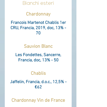
Bianchi esteri
Chardonnay
Francois Martenot Chablis 1er
CRU, Francia, 2019, doc, 13% -
70
Sauvion Blanc
Les Fondettes, Sancerre,
Francia, doc, 13% - 50
Chablis
Jaffelin, Francia, d.o.c., 12,5% -
€62
Chardonnay Vin de France