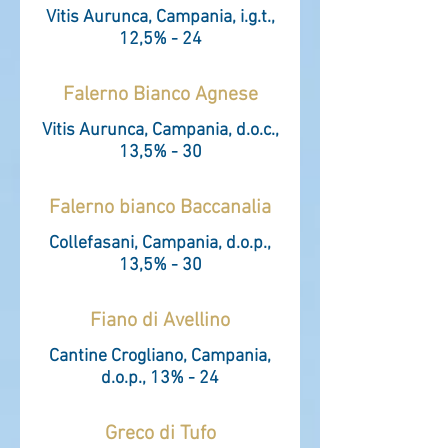
Vitis Aurunca, Campania, i.g.t.,
12,5% - 24
Falerno Bianco Agnese
Vitis Aurunca, Campania, d.o.c.,
13,5% - 30
Falerno bianco Baccanalia
Collefasani, Campania, d.o.p.,
13,5% - 30
Fiano di Avellino
Cantine Crogliano, Campania,
d.o.p., 13% - 24
Greco di Tufo